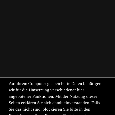
Auf ihrem Computer gespeicherte Daten benötigen
wir für die Umsetzung verschiedener hier
angebotener Funktionen. Mit der Nutzung dieser
Seiten erklären Sie sich damit einverstanden. Falls
Sie das nicht sind, blockieren Sie bitte in den