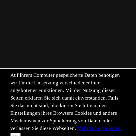
Auf ihrem Computer gespeicherte Daten benötigen
wir für die Umsetzung verschiedener hier
angebotener Funktionen. Mit der Nutzung dieser
Seiten erklären Sie sich damit einverstanden. Falls
Sie das nicht sind, blockieren Sie bitte in den
Einstellungen ihres Browsers Cookies und andere
Mechanismen zur Speicherung von Daten, oder
verlassen Sie diese Webseiten.
Mehr Informationen.