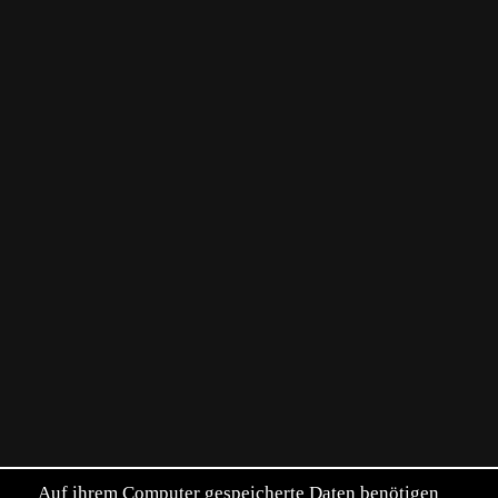
Auf ihrem Computer gespeicherte Daten benötigen