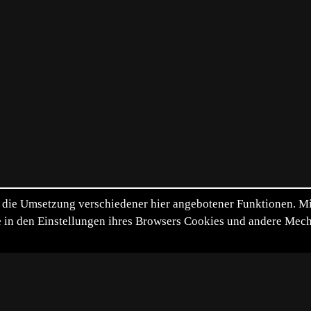
die Umsetzung verschiedener hier angebotener Funktionen. Mit 
itte in den Einstellungen ihres Browsers Cookies und andere Me