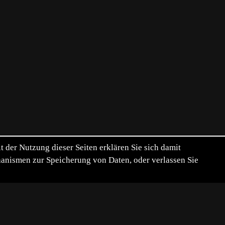
der Nutzung dieser Seiten erklären Sie sich damit
chanismen zur Speicherung von Daten, oder verlassen Sie