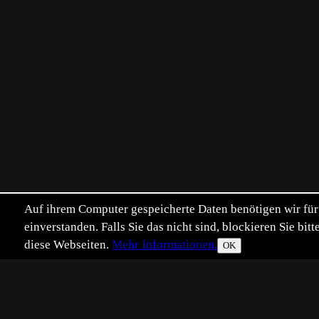
Auf ihrem Computer gespeicherte Daten benötigen wir für 
einverstanden. Falls Sie das nicht sind, blockieren Sie b
diese Webseiten.
Mehr Informationen.
OK