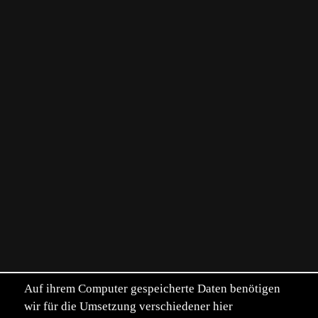
Auf ihrem Computer gespeicherte Daten benötigen
wir für die Umsetzung verschiedener hier