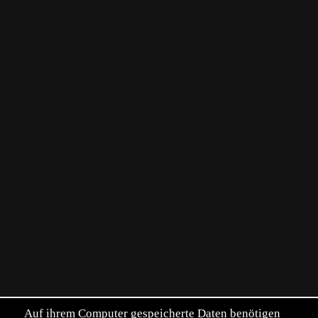
Auf ihrem Computer gespeicherte Daten benötigen