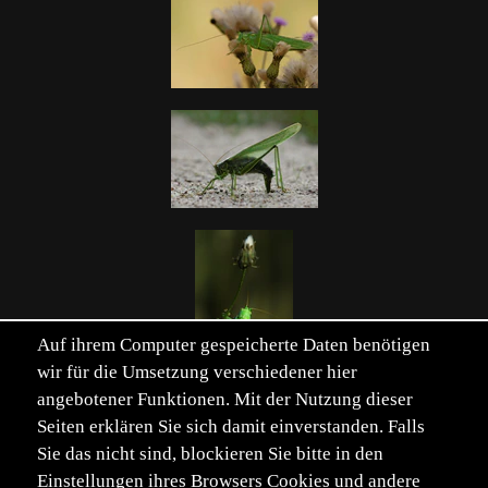
Auf ihrem Computer gespeicherte Daten benötigen
wir für die Umsetzung verschiedener hier
angebotener Funktionen. Mit der Nutzung dieser
Seiten erklären Sie sich damit einverstanden. Falls
Sie das nicht sind, blockieren Sie bitte in den
Einstellungen ihres Browsers Cookies und andere