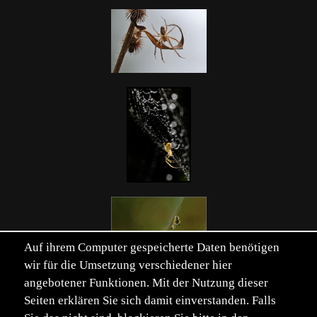
Auf ihrem Computer gespeicherte Daten benötigen
wir für die Umsetzung verschiedener hier
angebotener Funktionen. Mit der Nutzung dieser
Seiten erklären Sie sich damit einverstanden. Falls