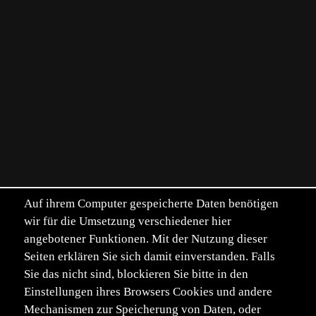
Auf ihrem Computer gespeicherte Daten benötigen
wir für die Umsetzung verschiedener hier
angebotener Funktionen. Mit der Nutzung dieser
Seiten erklären Sie sich damit einverstanden. Falls
Sie das nicht sind, blockieren Sie bitte in den
Einstellungen ihres Browsers Cookies und andere
Mechanismen zur Speicherung von Daten, oder