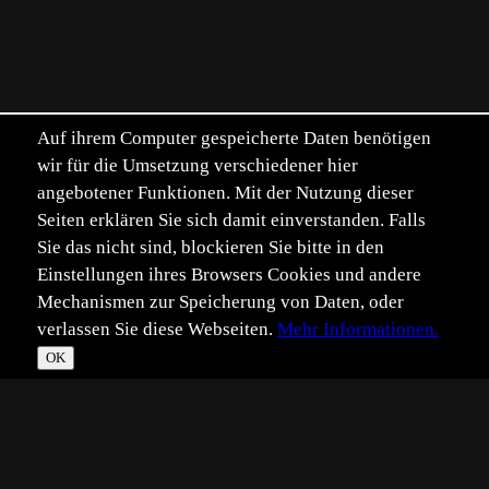
Auf ihrem Computer gespeicherte Daten benötigen
wir für die Umsetzung verschiedener hier
angebotener Funktionen. Mit der Nutzung dieser
Seiten erklären Sie sich damit einverstanden. Falls
Sie das nicht sind, blockieren Sie bitte in den
Einstellungen ihres Browsers Cookies und andere
Mechanismen zur Speicherung von Daten, oder
verlassen Sie diese Webseiten.
Mehr Informationen.
OK
*
**
***
****
Vollbild
Bild teilen