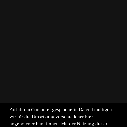
Auf ihrem Computer gespeicherte Daten benötigen
wir für die Umsetzung verschiedener hier
angebotener Funktionen. Mit der Nutzung dieser