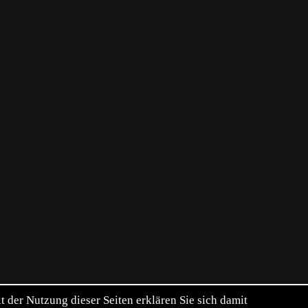
der Nutzung dieser Seiten erklären Sie sich damit