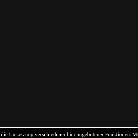
die Umsetzung verschiedener hier angebotener Funktionen. Mit 