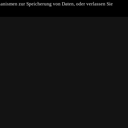
chanismen zur Speicherung von Daten, oder verlassen Sie