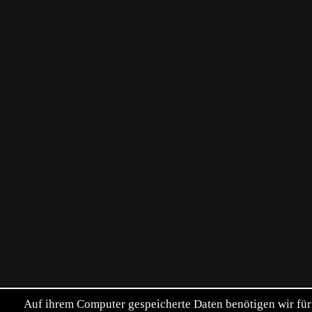
Auf ihrem Computer gespeicherte Daten benötigen wir für 