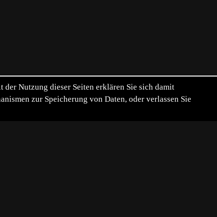
der Nutzung dieser Seiten erklären Sie sich damit
chanismen zur Speicherung von Daten, oder verlassen Sie