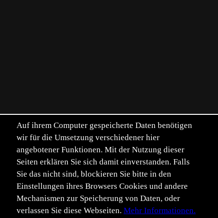
Auf ihrem Computer gespeicherte Daten benötigen
wir für die Umsetzung verschiedener hier
angebotener Funktionen. Mit der Nutzung dieser
Seiten erklären Sie sich damit einverstanden. Falls
Sie das nicht sind, blockieren Sie bitte in den
Einstellungen ihres Browsers Cookies und andere
Mechanismen zur Speicherung von Daten, oder
verlassen Sie diese Webseiten.
Mehr Informationen.