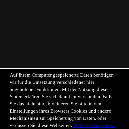
Auf ihrem Computer gespeicherte Daten benötigen
wir für die Umsetzung verschiedener hier
angebotener Funktionen. Mit der Nutzung dieser
Seiten erklären Sie sich damit einverstanden. Falls
Sie das nicht sind, blockieren Sie bitte in den
Einstellungen ihres Browsers Cookies und andere
Mechanismen zur Speicherung von Daten, oder
verlassen Sie diese Webseiten.
Mehr Informationen.