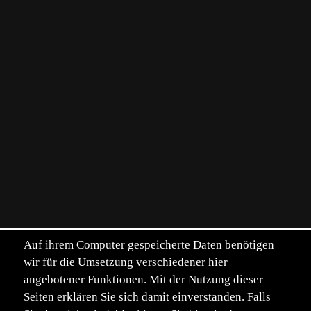
Auf ihrem Computer gespeicherte Daten benötigen
wir für die Umsetzung verschiedener hier
angebotener Funktionen. Mit der Nutzung dieser
Seiten erklären Sie sich damit einverstanden. Falls