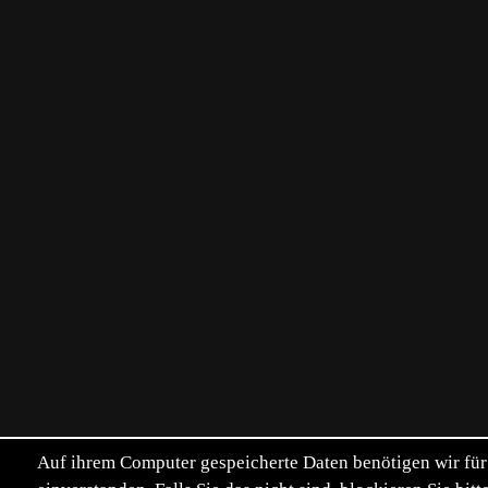
Auf ihrem Computer gespeicherte Daten benötigen wir für 