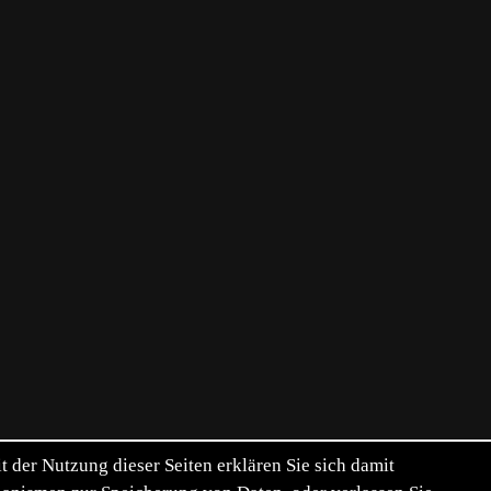
der Nutzung dieser Seiten erklären Sie sich damit