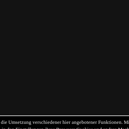
die Umsetzung verschiedener hier angebotener Funktionen. Mit 