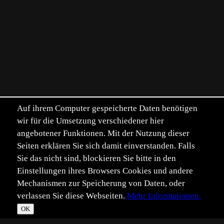
Auf ihrem Computer gespeicherte Daten benötigen
wir für die Umsetzung verschiedener hier
angebotener Funktionen. Mit der Nutzung dieser
Seiten erklären Sie sich damit einverstanden. Falls
Sie das nicht sind, blockieren Sie bitte in den
Einstellungen ihres Browsers Cookies und andere
Mechanismen zur Speicherung von Daten, oder
verlassen Sie diese Webseiten.
Mehr Informationen.
OK