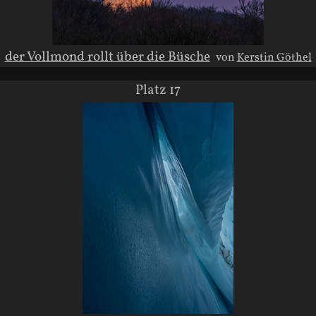
der Vollmond rollt über die Büsche
von
Kerstin Göthel
Platz 17