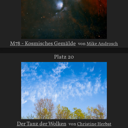
M78 - Kosmisches Gemälde
von
Mike Androsch
Platz 20
Der Tanz der Wolken
von
Christine Herbst