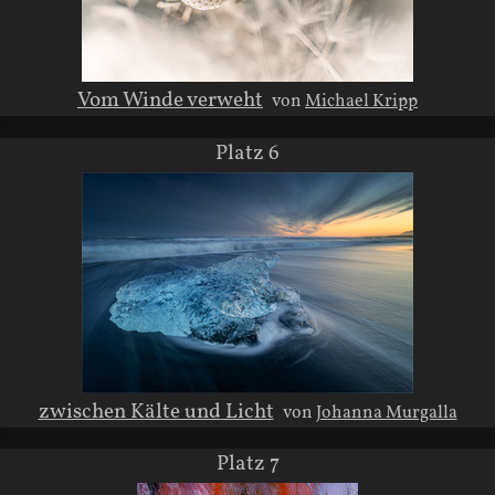
Vom Winde verweht
von
Michael Kripp
Platz 6
zwischen Kälte und Licht
von
Johanna Murgalla
Platz 7