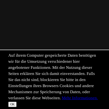
Auf ihrem Computer gespeicherte Daten benötigen
wir für die Umsetzung verschiedener hier
angebotener Funktionen. Mit der Nutzung dieser
Seiten erklären Sie sich damit einverstanden. Falls
Sie das nicht sind, blockieren Sie bitte in den
Einstellungen ihres Browsers Cookies und andere
Mechanismen zur Speicherung von Daten, oder
verlassen Sie diese Webseiten.
Mehr Informationen.
©
Im­pressum
Daten­schutz
OK
T
☀