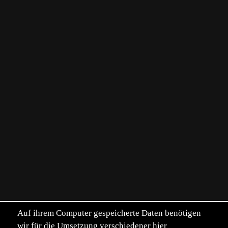
Auf ihrem Computer gespeicherte Daten benötigen
wir für die Umsetzung verschiedener hier