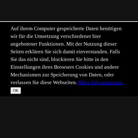
Auf ihrem Computer gespeicherte Daten benötigen
wir für die Umsetzung verschiedener hier
angebotener Funktionen. Mit der Nutzung dieser
Seiten erklären Sie sich damit einverstanden. Falls
Sie das nicht sind, blockieren Sie bitte in den
Einstellungen ihres Browsers Cookies und andere
Mechanismen zur Speicherung von Daten, oder
verlassen Sie diese Webseiten.
Mehr Informationen.
OK
*
**
***
****
Vollbild
Bild teilen