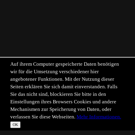
Auf ihrem Computer gespeicherte Daten benötigen
wir für die Umsetzung verschiedener hier
angebotener Funktionen. Mit der Nutzung dieser
Seiten erklären Sie sich damit einverstanden. Falls
Sie das nicht sind, blockieren Sie bitte in den
Einstellungen ihres Browsers Cookies und andere
Mechanismen zur Speicherung von Daten, oder
verlassen Sie diese Webseiten.
Mehr Informationen.
OK