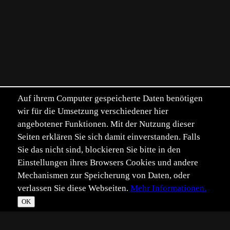
Auf ihrem Computer gespeicherte Daten benötigen
wir für die Umsetzung verschiedener hier
angebotener Funktionen. Mit der Nutzung dieser
Seiten erklären Sie sich damit einverstanden. Falls
Sie das nicht sind, blockieren Sie bitte in den
Einstellungen ihres Browsers Cookies und andere
Mechanismen zur Speicherung von Daten, oder
verlassen Sie diese Webseiten.
Mehr Informationen.
OK