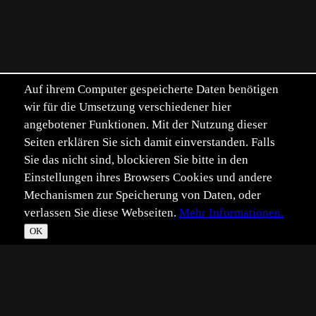
Auf ihrem Computer gespeicherte Daten benötigen
wir für die Umsetzung verschiedener hier
angebotener Funktionen. Mit der Nutzung dieser
Seiten erklären Sie sich damit einverstanden. Falls
Sie das nicht sind, blockieren Sie bitte in den
Einstellungen ihres Browsers Cookies und andere
Mechanismen zur Speicherung von Daten, oder
verlassen Sie diese Webseiten.
Mehr Informationen.
OK
*
**
***
****
Vollbild
Bild teilen