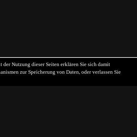
der Nutzung dieser Seiten erklären Sie sich damit
chanismen zur Speicherung von Daten, oder verlassen Sie