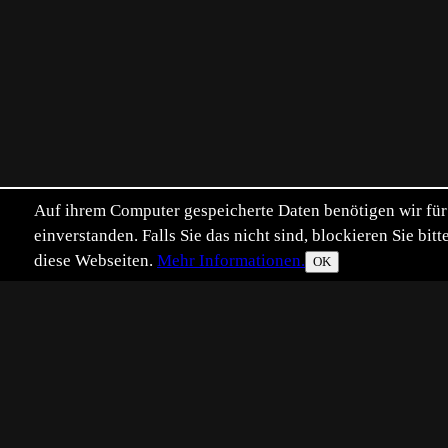
Auf ihrem Computer gespeicherte Daten benötigen wir für 
einverstanden. Falls Sie das nicht sind, blockieren Sie b
diese Webseiten.
Mehr Informationen.
OK