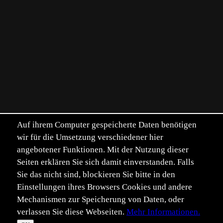
Auf ihrem Computer gespeicherte Daten benötigen
wir für die Umsetzung verschiedener hier
angebotener Funktionen. Mit der Nutzung dieser
Seiten erklären Sie sich damit einverstanden. Falls
Sie das nicht sind, blockieren Sie bitte in den
Einstellungen ihres Browsers Cookies und andere
Mechanismen zur Speicherung von Daten, oder
verlassen Sie diese Webseiten.
Mehr Informationen.