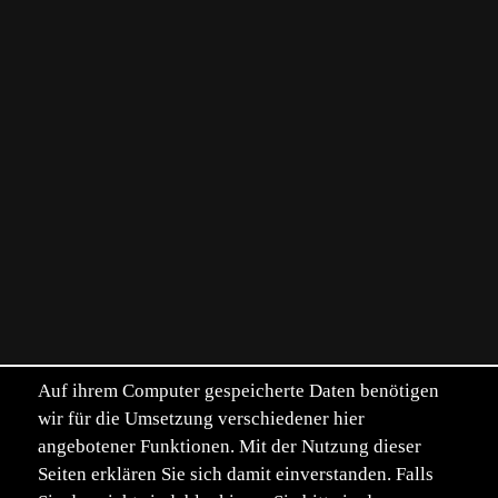
Auf ihrem Computer gespeicherte Daten benötigen
wir für die Umsetzung verschiedener hier
angebotener Funktionen. Mit der Nutzung dieser
Seiten erklären Sie sich damit einverstanden. Falls