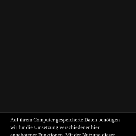
Auf ihrem Computer gespeicherte Daten benötigen
wir für die Umsetzung verschiedener hier
angebotener Funktionen. Mit der Nutzung dieser