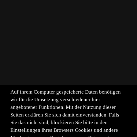
Auf ihrem Computer gespeicherte Daten benötigen
wir für die Umsetzung verschiedener hier
angebotener Funktionen. Mit der Nutzung dieser
Seiten erklären Sie sich damit einverstanden. Falls
Sie das nicht sind, blockieren Sie bitte in den
Einstellungen ihres Browsers Cookies und andere