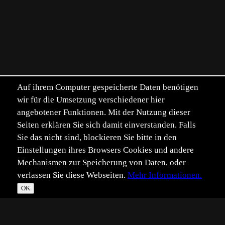
Auf ihrem Computer gespeicherte Daten benötigen
wir für die Umsetzung verschiedener hier
angebotener Funktionen. Mit der Nutzung dieser
Seiten erklären Sie sich damit einverstanden. Falls
Sie das nicht sind, blockieren Sie bitte in den
Einstellungen ihres Browsers Cookies und andere
Mechanismen zur Speicherung von Daten, oder
verlassen Sie diese Webseiten.
Mehr Informationen.
OK