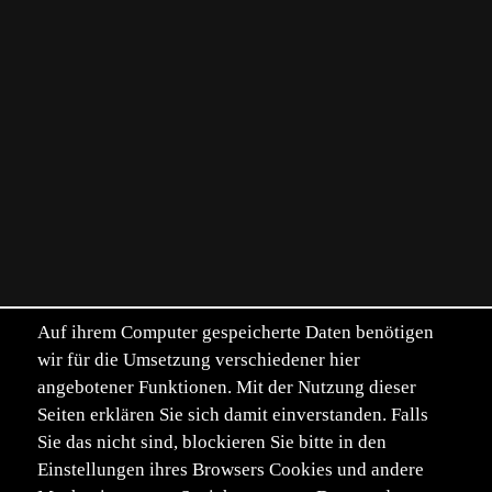
Auf ihrem Computer gespeicherte Daten benötigen
wir für die Umsetzung verschiedener hier
angebotener Funktionen. Mit der Nutzung dieser
Seiten erklären Sie sich damit einverstanden. Falls
Sie das nicht sind, blockieren Sie bitte in den
Einstellungen ihres Browsers Cookies und andere