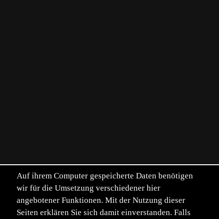
Auf ihrem Computer gespeicherte Daten benötigen
wir für die Umsetzung verschiedener hier
angebotener Funktionen. Mit der Nutzung dieser
Seiten erklären Sie sich damit einverstanden. Falls