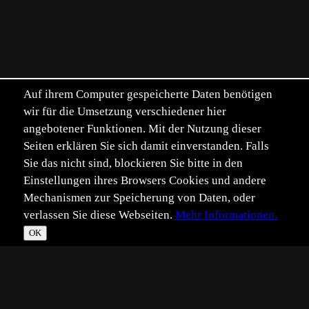
Auf ihrem Computer gespeicherte Daten benötigen
wir für die Umsetzung verschiedener hier
angebotener Funktionen. Mit der Nutzung dieser
Seiten erklären Sie sich damit einverstanden. Falls
Sie das nicht sind, blockieren Sie bitte in den
Einstellungen ihres Browsers Cookies und andere
Mechanismen zur Speicherung von Daten, oder
verlassen Sie diese Webseiten.
Mehr Informationen.
OK