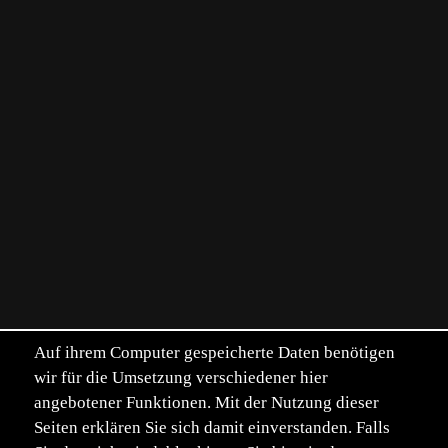
Auf ihrem Computer gespeicherte Daten benötigen
wir für die Umsetzung verschiedener hier
angebotener Funktionen. Mit der Nutzung dieser
Seiten erklären Sie sich damit einverstanden. Falls