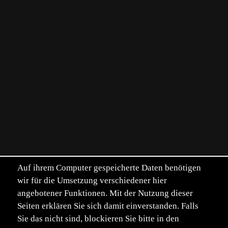
Auf ihrem Computer gespeicherte Daten benötigen
wir für die Umsetzung verschiedener hier
angebotener Funktionen. Mit der Nutzung dieser
Seiten erklären Sie sich damit einverstanden. Falls
Sie das nicht sind, blockieren Sie bitte in den