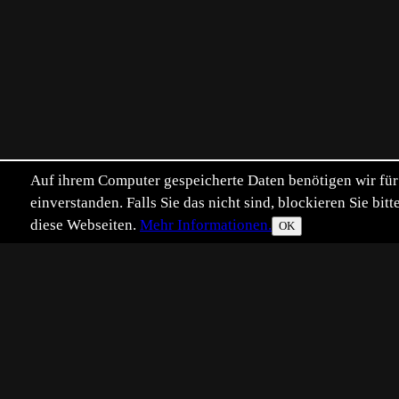
Auf ihrem Computer gespeicherte Daten benötigen wir für 
einverstanden. Falls Sie das nicht sind, blockieren Sie b
diese Webseiten.
Mehr Informationen.
OK