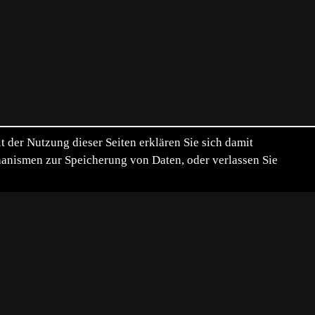
der Nutzung dieser Seiten erklären Sie sich damit
chanismen zur Speicherung von Daten, oder verlassen Sie