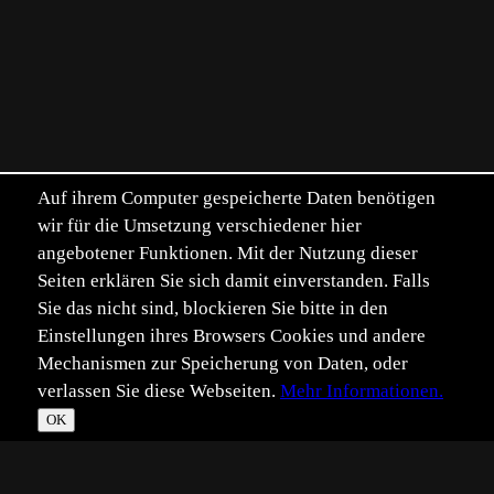
Auf ihrem Computer gespeicherte Daten benötigen
wir für die Umsetzung verschiedener hier
angebotener Funktionen. Mit der Nutzung dieser
Seiten erklären Sie sich damit einverstanden. Falls
Sie das nicht sind, blockieren Sie bitte in den
Einstellungen ihres Browsers Cookies und andere
Mechanismen zur Speicherung von Daten, oder
verlassen Sie diese Webseiten.
Mehr Informationen.
OK