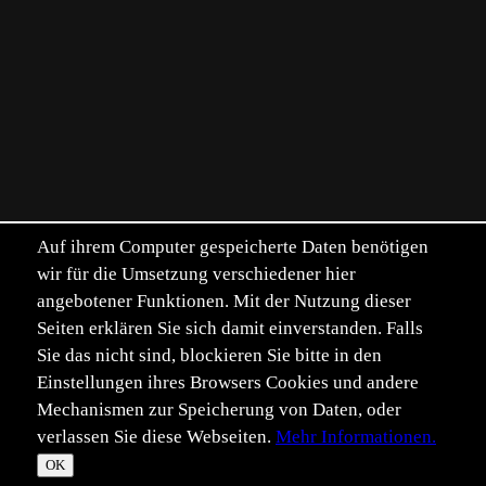
Auf ihrem Computer gespeicherte Daten benötigen
wir für die Umsetzung verschiedener hier
angebotener Funktionen. Mit der Nutzung dieser
Seiten erklären Sie sich damit einverstanden. Falls
Sie das nicht sind, blockieren Sie bitte in den
Einstellungen ihres Browsers Cookies und andere
Mechanismen zur Speicherung von Daten, oder
verlassen Sie diese Webseiten.
Mehr Informationen.
OK