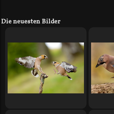
Die neuesten Bilder