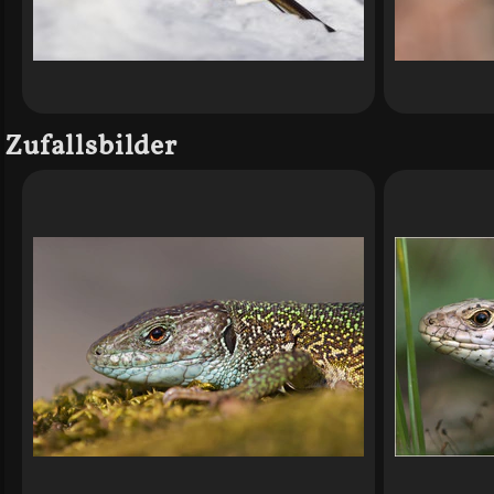
Zufallsbilder