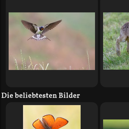
Die beliebtesten Bilder