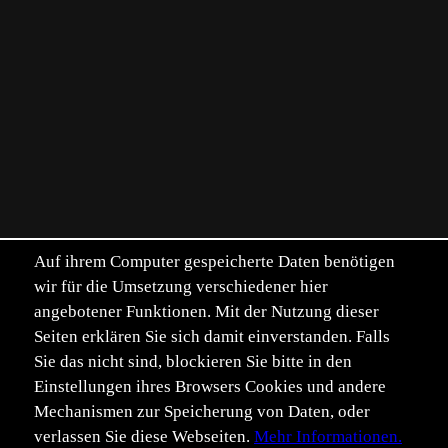
Auf ihrem Computer gespeicherte Daten benötigen
wir für die Umsetzung verschiedener hier
angebotener Funktionen. Mit der Nutzung dieser
Seiten erklären Sie sich damit einverstanden. Falls
Sie das nicht sind, blockieren Sie bitte in den
Einstellungen ihres Browsers Cookies und andere
Mechanismen zur Speicherung von Daten, oder
verlassen Sie diese Webseiten.
Mehr Informationen.