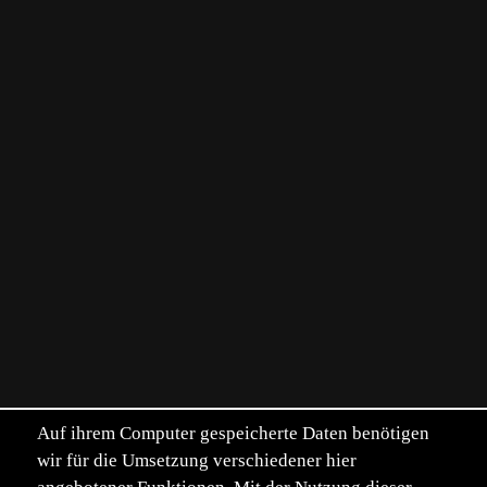
Auf ihrem Computer gespeicherte Daten benötigen
wir für die Umsetzung verschiedener hier