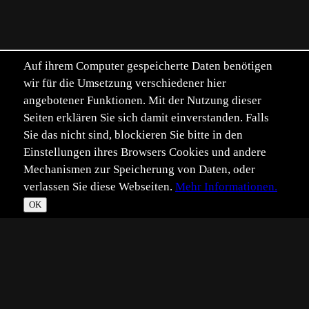
Auf ihrem Computer gespeicherte Daten benötigen
wir für die Umsetzung verschiedener hier
angebotener Funktionen. Mit der Nutzung dieser
Seiten erklären Sie sich damit einverstanden. Falls
Sie das nicht sind, blockieren Sie bitte in den
Einstellungen ihres Browsers Cookies und andere
Mechanismen zur Speicherung von Daten, oder
verlassen Sie diese Webseiten.
Mehr Informationen.
OK
*
**
***
****
Vollbild
Bild teilen