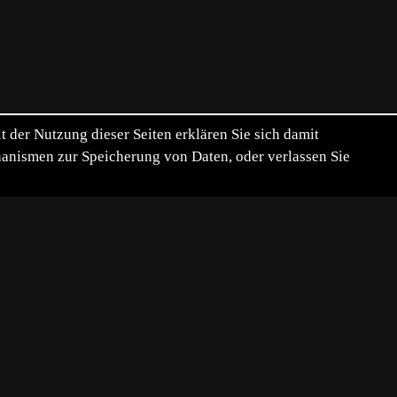
der Nutzung dieser Seiten erklären Sie sich damit
chanismen zur Speicherung von Daten, oder verlassen Sie