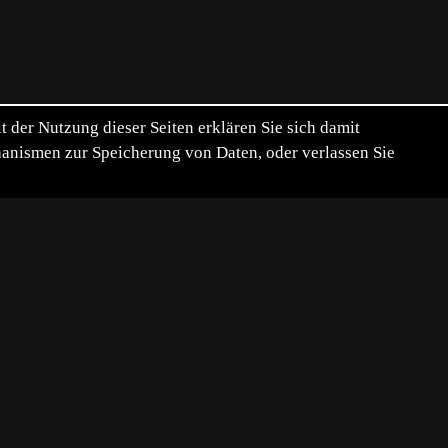
der Nutzung dieser Seiten erklären Sie sich damit
chanismen zur Speicherung von Daten, oder verlassen Sie