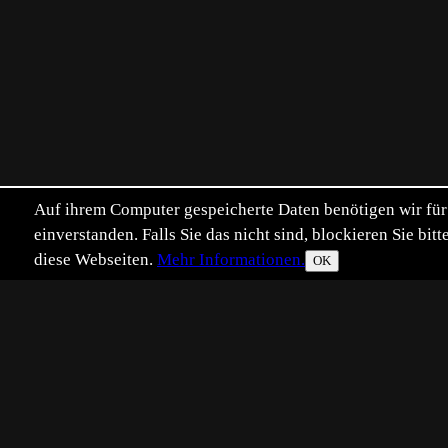
Auf ihrem Computer gespeicherte Daten benötigen wir für 
einverstanden. Falls Sie das nicht sind, blockieren Sie b
diese Webseiten.
Mehr Informationen.
OK