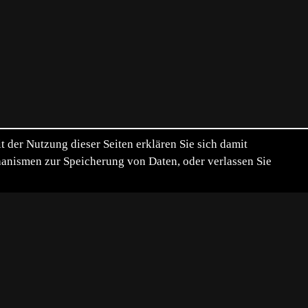
der Nutzung dieser Seiten erklären Sie sich damit
chanismen zur Speicherung von Daten, oder verlassen Sie