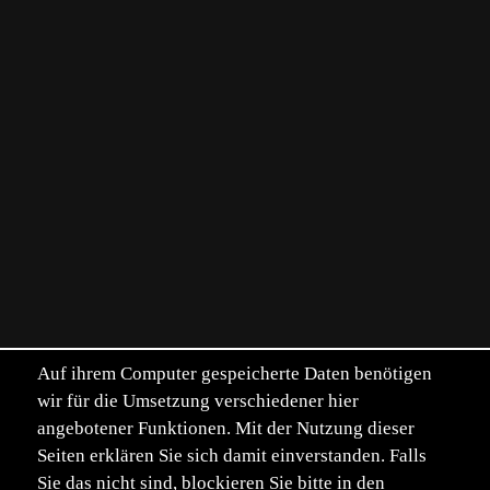
Auf ihrem Computer gespeicherte Daten benötigen
wir für die Umsetzung verschiedener hier
angebotener Funktionen. Mit der Nutzung dieser
Seiten erklären Sie sich damit einverstanden. Falls
Sie das nicht sind, blockieren Sie bitte in den