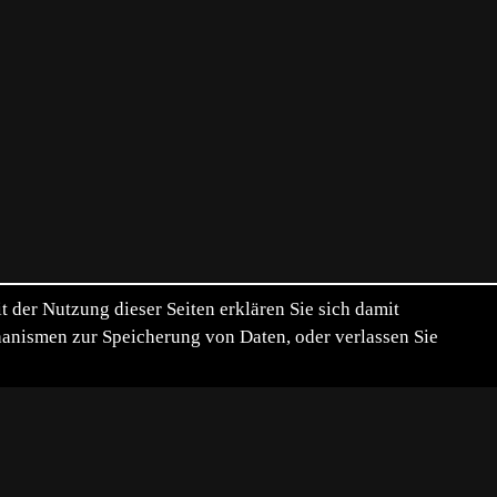
der Nutzung dieser Seiten erklären Sie sich damit
chanismen zur Speicherung von Daten, oder verlassen Sie