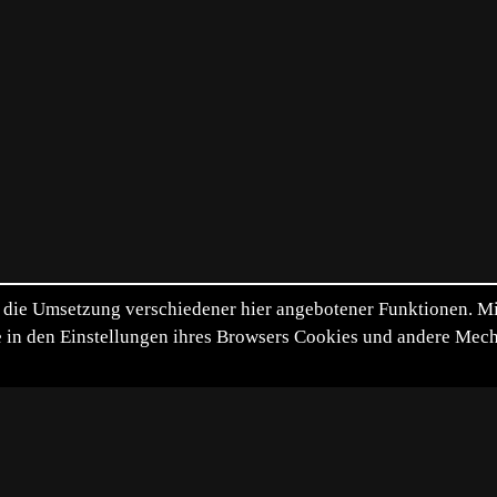
die Umsetzung verschiedener hier angebotener Funktionen. Mit 
itte in den Einstellungen ihres Browsers Cookies und andere Me