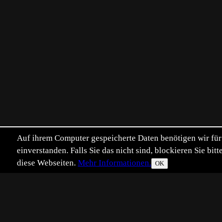
Auf ihrem Computer gespeicherte Daten benötigen wir für 
einverstanden. Falls Sie das nicht sind, blockieren Sie b
diese Webseiten.
Mehr Informationen.
OK