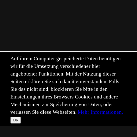
Auf ihrem Computer gespeicherte Daten benötigen
wir für die Umsetzung verschiedener hier
angebotener Funktionen. Mit der Nutzung dieser
Seiten erklären Sie sich damit einverstanden. Falls
Sie das nicht sind, blockieren Sie bitte in den
Einstellungen ihres Browsers Cookies und andere
Mechanismen zur Speicherung von Daten, oder
verlassen Sie diese Webseiten.
Mehr Informationen.
OK