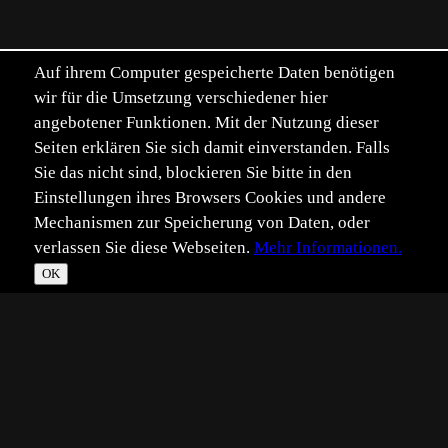
Auf ihrem Computer gespeicherte Daten benötigen
wir für die Umsetzung verschiedener hier
angebotener Funktionen. Mit der Nutzung dieser
Seiten erklären Sie sich damit einverstanden. Falls
Sie das nicht sind, blockieren Sie bitte in den
Einstellungen ihres Browsers Cookies und andere
Mechanismen zur Speicherung von Daten, oder
verlassen Sie diese Webseiten.
Mehr Informationen.
OK
*
**
***
****
Vollbild
Bild teilen